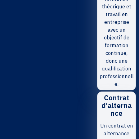
théorique et
travail en
entreprise
avec un
objectif de
formation
continue,
donc une
qualification
professionnell
e.
Contrat
d'alterna
nce
Un contrat en
alternance