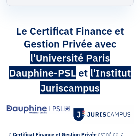
Le Certificat Finance et
Gestion Privée avec
l'Université Paris
Dauphine-PSL
et
l'Institut
Juriscampus
Le
Certificat Finance et Gestion Privée
est né de la