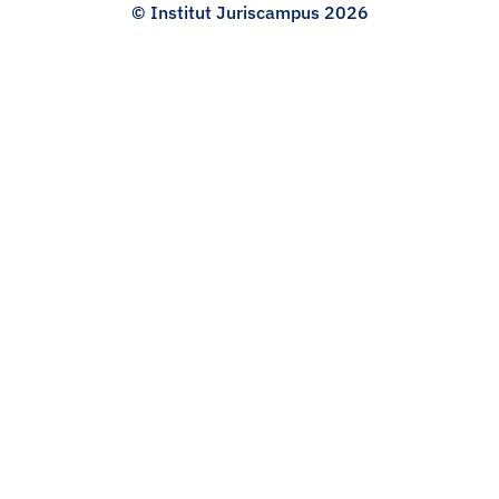
© Institut Juriscampus 2026