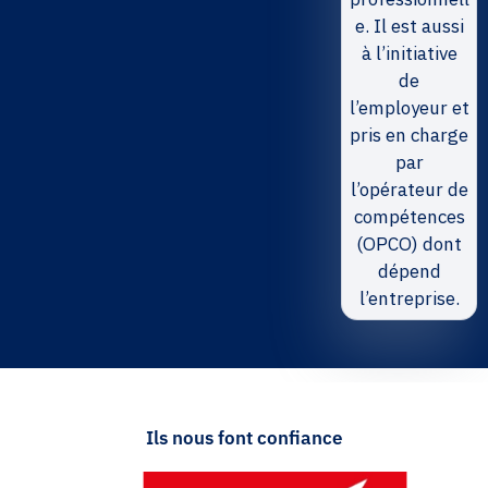
e. Il est aussi
à l’initiative
de
l’employeur et
pris en charge
par
l’opérateur de
compétences
(OPCO) dont
dépend
l’entreprise.
Ils nous font confiance