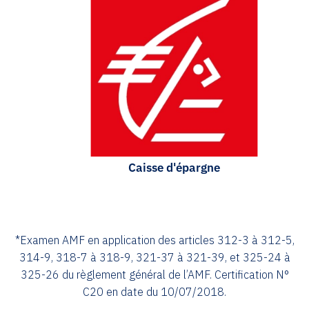
Caisse d'épargne
*Examen AMF en application des articles 312-3 à 312-5,
314-9, 318-7 à 318-9, 321-37 à 321-39, et 325-24 à
325-26 du règlement général de l’AMF. Certification N°
C20 en date du 10/07/2018.