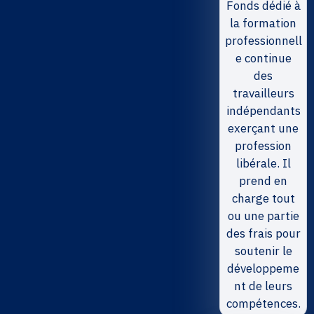
Fonds dédié à
la formation
professionnell
e continue
des
travailleurs
indépendants
exerçant une
profession
libérale. Il
prend en
charge tout
ou une partie
des frais pour
soutenir le
développeme
nt de leurs
compétences.