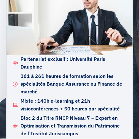
Partenariat exclusif : Université Paris
Dauphine
161 à 261 heures de formation selon les
spécialités Banque Assurance ou Finance de
marché
Mixte : 140h e-learning et 21h
visioconférences + 50 heures par spécialité
Bloc 2 du Titre RNCP Niveau 7 – Expert en
Optimisation et Transmission du Patrimoine
de l’Institut Juriscampus