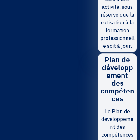
activité, sous
réserve que la
cotisation à la
formation
professionnell
e soit à jour.
Plan de
développ
ement
des
compéten
ces
Le Plan de
développeme
nt des
compétences