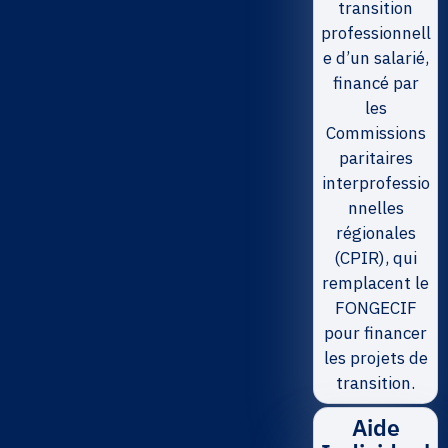
transition
professionnell
e d’un salarié,
financé par
les
Commissions
paritaires
interprofessio
nnelles
régionales
(CPIR), qui
remplacent le
FONGECIF
pour financer
les projets de
transition.
Aide