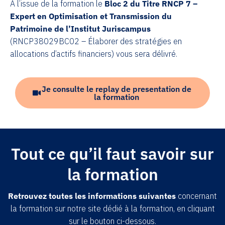
À l’issue de la formation le
Bloc 2 du Titre RNCP 7 –
Expert en Optimisation et Transmission du
Patrimoine de l’Institut Juriscampus
(RNCP38029BC02 – Élaborer des stratégies en
allocations d’actifs financiers) vous sera délivré.
Je consulte le replay de presentation de
la formation
Tout ce qu’il faut savoir sur
la formation
Retrouvez toutes les informations suivantes
concernant
la formation sur notre site dédié à la formation, en cliquant
sur le bouton ci-dessous.