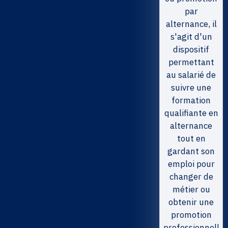
par
alternance, il
s'agit d'un
dispositif
permettant
au salarié de
suivre une
formation
qualifiante en
alternance
tout en
gardant son
emploi pour
changer de
métier ou
obtenir une
promotion
professionnell