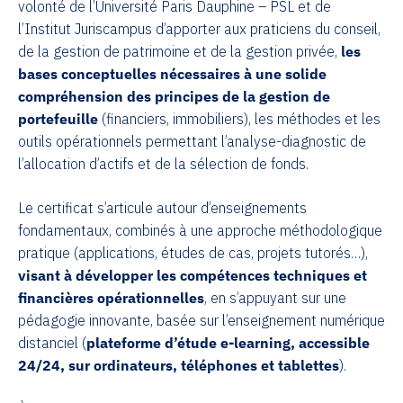
volonté de l’Université Paris Dauphine – PSL et de
l’Institut Juriscampus d’apporter aux praticiens du conseil,
de la gestion de patrimoine et de la gestion privée,
les
bases conceptuelles nécessaires à une solide
compréhension des principes de la gestion de
portefeuille
(financiers, immobiliers), les méthodes et les
outils opérationnels permettant l’analyse-diagnostic de
l’allocation d’actifs et de la sélection de fonds.
Le certificat s’articule autour d’enseignements
fondamentaux, combinés à une approche méthodologique
pratique (applications, études de cas, projets tutorés…),
visant à développer les compétences techniques et
financières opérationnelles
, en s’appuyant sur une
pédagogie innovante, basée sur l’enseignement numérique
distanciel (
plateforme d’étude e-learning, accessible
24/24, sur ordinateurs, téléphones et tablettes
).