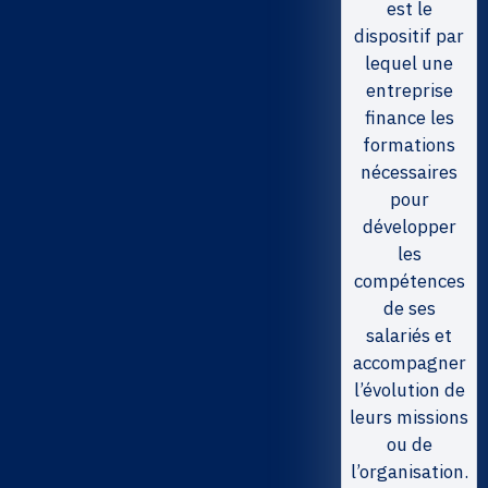
est le
dispositif par
lequel une
entreprise
finance les
formations
nécessaires
pour
développer
les
compétences
de ses
salariés et
accompagner
l’évolution de
leurs missions
ou de
l’organisation.