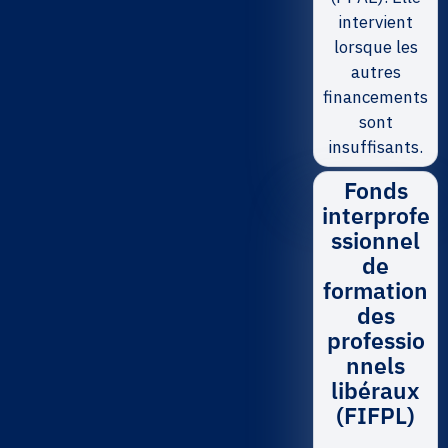
intervient
lorsque les
autres
financements
sont
insuffisants.
Fonds
interprofe
ssionnel
de
formation
des
professio
nnels
libéraux
(FIFPL)