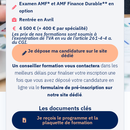
Examen AMF* et AMF Finance Durable** en
option
Rentrée en Avril
4 500 € (+ 400 € par spécialité)
Les prix de nos formations sont soumis à
l’exonération de TVA en vu de l’article 261-4-4 a.
du CGI.
Je dépose ma candidature sur le site
dédié
Un conseiller formation vous contactera
dans les
meilleurs délais pour finaliser votre inscription une
fois que vous avez déposé votre candidature en
ligne via le
formulaire de pré-inscription sur
notre site dédié
.
Les documents clés
Je reçois le programme et la
plaquette de formation