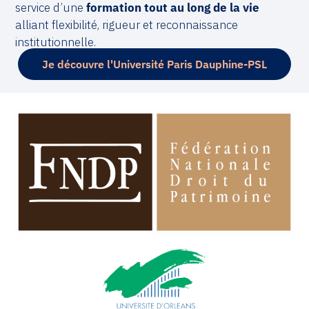
service d’une
formation tout au long de la vie
alliant flexibilité, rigueur et reconnaissance
institutionnelle.
Je découvre l'Université Paris Dauphine-PSL