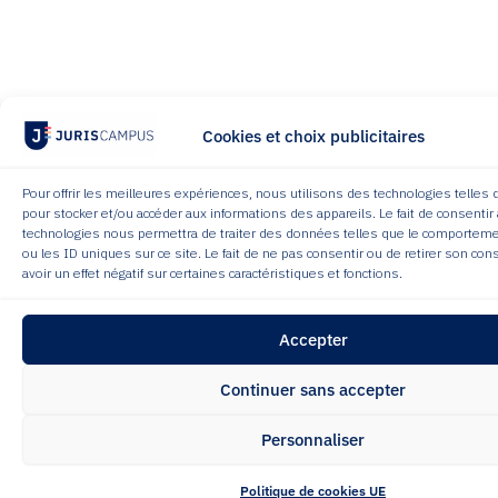
Cookies et choix publicitaires
Pour offrir les meilleures expériences, nous utilisons des technologies telles 
pour stocker et/ou accéder aux informations des appareils. Le fait de consentir
technologies nous permettra de traiter des données telles que le comporteme
ou les ID uniques sur ce site. Le fait de ne pas consentir ou de retirer son c
avoir un effet négatif sur certaines caractéristiques et fonctions.
Accepter
Continuer sans accepter
Personnaliser
Politique de cookies UE