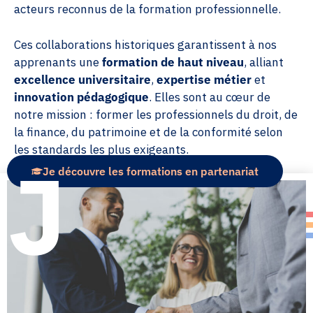
acteurs reconnus de la formation professionnelle.
Ces collaborations historiques garantissent à nos
apprenants une
formation de haut niveau
, alliant
excellence universitaire
,
expertise métier
et
innovation pédagogique
. Elles sont au cœur de
notre mission : former les professionnels du droit, de
la finance, du patrimoine et de la conformité selon
les standards les plus exigeants.
Je découvre les formations en partenariat