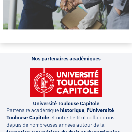
Nos partenaires académiques
Université Toulouse Capitole
Partenaire académique
historique
,
l’Université
Toulouse Capitole
et notre Institut collaborons
depuis de nombreuses années autour de la