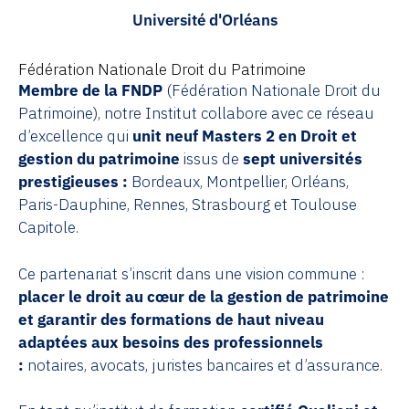
Université d'Orléans
Fédération Nationale Droit du Patrimoine
Membre de la FNDP
(Fédération Nationale Droit du
Patrimoine), notre Institut collabore avec ce réseau
d’excellence qui
unit neuf Masters 2 en Droit et
gestion du patrimoine
issus de
sept universités
prestigieuses :
Bordeaux, Montpellier, Orléans,
Paris-Dauphine, Rennes, Strasbourg et Toulouse
Capitole.
Ce partenariat s’inscrit dans une vision commune :
placer le droit au cœur de la gestion de patrimoine
et garantir des formations de haut niveau
adaptées aux besoins des professionnels
:
notaires, avocats, juristes bancaires et d’assurance.