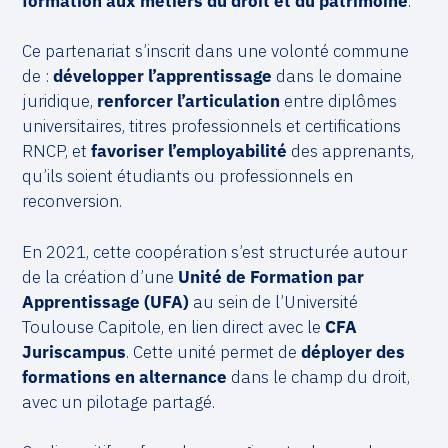
formation aux métiers du droit et du patrimoine
.
Ce partenariat s’inscrit dans une volonté commune
de :
développer l’apprentissage
dans le domaine
juridique,
renforcer l’articulation
entre diplômes
universitaires, titres professionnels et certifications
RNCP, et
favoriser l’employabilité
des apprenants,
qu’ils soient étudiants ou professionnels en
reconversion.
En 2021, cette coopération s’est structurée autour
de la création d’une
Unité de Formation par
Apprentissage (UFA)
au sein de l’Université
Toulouse Capitole, en lien direct avec le
CFA
Juriscampus
. Cette unité permet de
déployer des
formations en alternance
dans le champ du droit,
avec un pilotage partagé.