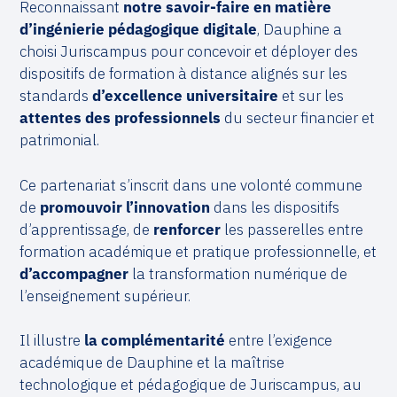
Reconnaissant
notre savoir-faire en matière
d’ingénierie pédagogique digitale
, Dauphine a
choisi Juriscampus pour concevoir et déployer des
dispositifs de formation à distance alignés sur les
standards
d’excellence universitaire
et sur les
attentes des professionnels
du secteur financier et
patrimonial.
Ce partenariat s’inscrit dans une volonté commune
de
promouvoir l’innovation
dans les dispositifs
d’apprentissage, de
renforcer
les passerelles entre
formation académique et pratique professionnelle, et
d’accompagner
la transformation numérique de
l’enseignement supérieur.
Il illustre
la complémentarité
entre l’exigence
académique de Dauphine et la maîtrise
technologique et pédagogique de Juriscampus, au