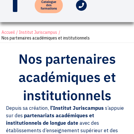
Catalogue
des
formations
Accueil
Institut Juriscampus
Nos partenaires académiques et institutionnels
Nos partenaires
académiques et
institutionnels
Depuis sa création,
l’Institut Juriscampus
s’appuie
sur des
partenariats académiques et
institutionnels de longue date
avec des
établissements d’enseignement supérieur et des