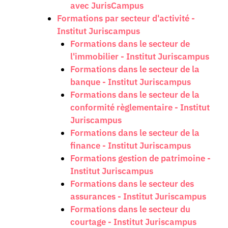
avec JurisCampus
Formations par secteur d'activité -
Institut Juriscampus
Formations dans le secteur de
l'immobilier - Institut Juriscampus
Formations dans le secteur de la
banque - Institut Juriscampus
Formations dans le secteur de la
conformité règlementaire - Institut
Juriscampus
Formations dans le secteur de la
finance - Institut Juriscampus
Formations gestion de patrimoine -
Institut Juriscampus
Formations dans le secteur des
assurances - Institut Juriscampus
Formations dans le secteur du
courtage - Institut Juriscampus