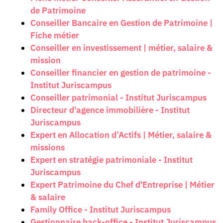
de Patrimoine
Conseiller Bancaire en Gestion de Patrimoine |
Fiche métier
Conseiller en investissement | métier, salaire &
mission
Conseiller financier en gestion de patrimoine -
Institut Juriscampus
Conseiller patrimonial - Institut Juriscampus
Directeur d'agence immobilière - Institut
Juriscampus
Expert en Allocation d’Actifs | Métier, salaire &
missions
Expert en stratégie patrimoniale - Institut
Juriscampus
Expert Patrimoine du Chef d'Entreprise | Métier
& salaire
Family Office - Institut Juriscampus
Gestionnaire back-office - Institut Juriscampus