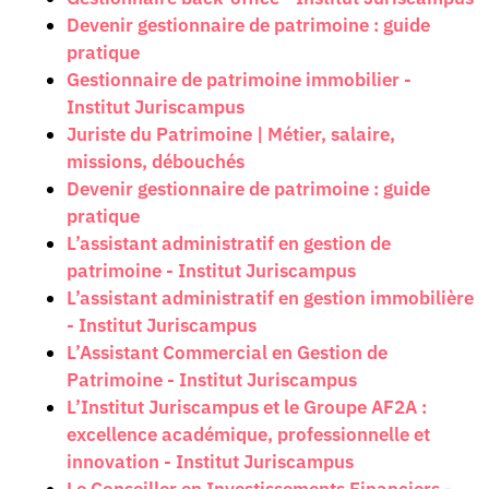
Devenir gestionnaire de patrimoine : guide
pratique
Gestionnaire de patrimoine immobilier -
Institut Juriscampus
Juriste du Patrimoine | Métier, salaire,
missions, débouchés
Devenir gestionnaire de patrimoine : guide
pratique
L’assistant administratif en gestion de
patrimoine - Institut Juriscampus
L’assistant administratif en gestion immobilière
- Institut Juriscampus
L’Assistant Commercial en Gestion de
Patrimoine - Institut Juriscampus
L’Institut Juriscampus et le Groupe AF2A :
excellence académique, professionnelle et
innovation - Institut Juriscampus