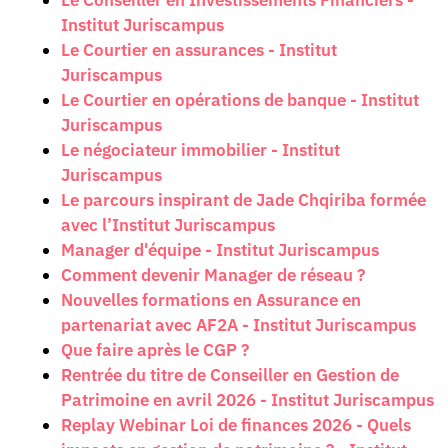
Le Conseiller en Investissements Financiers -
Institut Juriscampus
Le Courtier en assurances - Institut
Juriscampus
Le Courtier en opérations de banque - Institut
Juriscampus
Le négociateur immobilier - Institut
Juriscampus
Le parcours inspirant de Jade Chqiriba formée
avec l’Institut Juriscampus
Manager d'équipe - Institut Juriscampus
Comment devenir Manager de réseau ?
Nouvelles formations en Assurance en
partenariat avec AF2A - Institut Juriscampus
Que faire après le CGP ?
Rentrée du titre de Conseiller en Gestion de
Patrimoine en avril 2026 - Institut Juriscampus
Replay Webinar Loi de finances 2026 - Quels