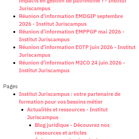
impacts en gestion de patrimoine ? - Institut
Juriscampus
Réunion d’information EMDGIP septembre
2026 - Institut Juriscampus
Réunion d’information EMPPGP mai 2026 -
Institut Juriscampus
Réunion d’information EOTP juin 2026 - Institut
Juriscampus
Réunion d’information M2CO 24 juin 2026 -
Institut Juriscampus
Pages
Institut Juriscampus : votre partenaire de
formation pour vos besoins métier
Actualités et ressources - Institut
Juriscampus
Blog juridique - Découvrez nos
ressources et articles