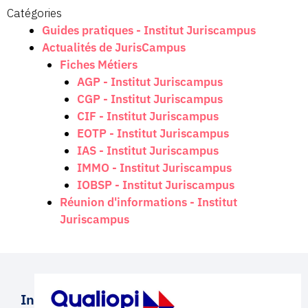
Catégories
Guides pratiques - Institut Juriscampus
Actualités de JurisCampus
Fiches Métiers
AGP - Institut Juriscampus
CGP - Institut Juriscampus
CIF - Institut Juriscampus
EOTP - Institut Juriscampus
IAS - Institut Juriscampus
IMMO - Institut Juriscampus
IOBSP - Institut Juriscampus
Réunion d'informations - Institut
Juriscampus
Institut