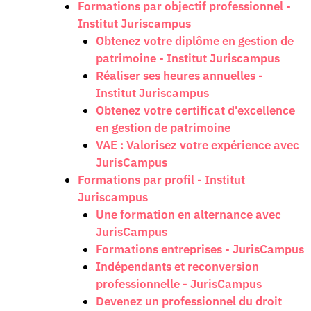
Formations par objectif professionnel -
Institut Juriscampus
Obtenez votre diplôme en gestion de
patrimoine - Institut Juriscampus
Réaliser ses heures annuelles -
Institut Juriscampus
Obtenez votre certificat d'excellence
en gestion de patrimoine
VAE : Valorisez votre expérience avec
JurisCampus
Formations par profil - Institut
Juriscampus
Une formation en alternance avec
JurisCampus
Formations entreprises - JurisCampus
Indépendants et reconversion
professionnelle - JurisCampus
Devenez un professionnel du droit