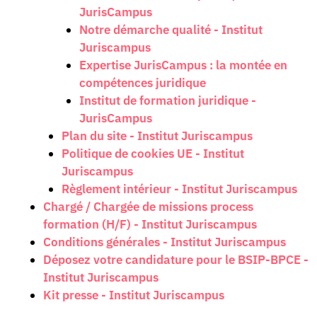
JurisCampus
Notre démarche qualité - Institut
Juriscampus
Expertise JurisCampus : la montée en
compétences juridique
Institut de formation juridique -
JurisCampus
Plan du site - Institut Juriscampus
Politique de cookies UE - Institut
Juriscampus
Règlement intérieur - Institut Juriscampus
Chargé / Chargée de missions process
formation (H/F) - Institut Juriscampus
Conditions générales - Institut Juriscampus
Déposez votre candidature pour le BSIP-BPCE -
Institut Juriscampus
Kit presse - Institut Juriscampus