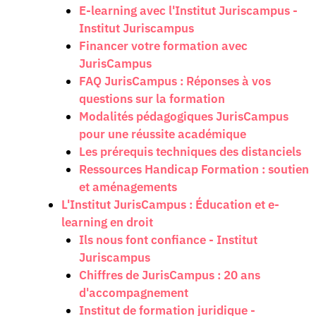
E-learning avec l'Institut Juriscampus -
Institut Juriscampus
Financer votre formation avec
JurisCampus
FAQ JurisCampus : Réponses à vos
questions sur la formation
Modalités pédagogiques JurisCampus
pour une réussite académique
Les prérequis techniques des distanciels
Ressources Handicap Formation : soutien
et aménagements
L'Institut JurisCampus : Éducation et e-
learning en droit
Ils nous font confiance - Institut
Juriscampus
Chiffres de JurisCampus : 20 ans
d'accompagnement
Institut de formation juridique -