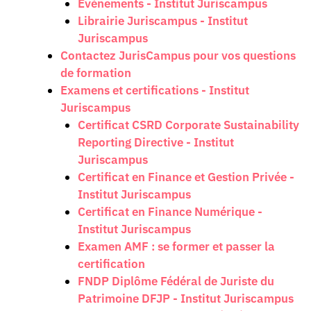
Évènements - Institut Juriscampus
Librairie Juriscampus - Institut
Juriscampus
Contactez JurisCampus pour vos questions
de formation
Examens et certifications - Institut
Juriscampus
Certificat CSRD Corporate Sustainability
Reporting Directive - Institut
Juriscampus
Certificat en Finance et Gestion Privée -
Institut Juriscampus
Certificat en Finance Numérique -
Institut Juriscampus
Examen AMF : se former et passer la
certification
FNDP Diplôme Fédéral de Juriste du
Patrimoine DFJP - Institut Juriscampus