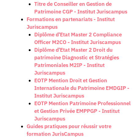
Titre de Conseiller en Gestion de
Patrimoine CGP - Institut Juriscampus
Formations en partenariats - Institut
Juriscampus
Diplôme d'Etat Master 2 Compliance
Officer M2CO - Institut Juriscampus
Diplôme d'Etat Master 2 Droit du
patrimoine Diagnostic et Stratégies
Patrimoniales M2IP - Institut
Juriscampus
EOTP Mention Droit et Gestion
Internationale du Patrimoine EMDGIP -
Institut Juriscampus
EOTP Mention Patrimoine Professionnel
et Gestion Privée EMPPGP - Institut
Juriscampus
Guides pratiques pour réussir votre
formation JurisCampus