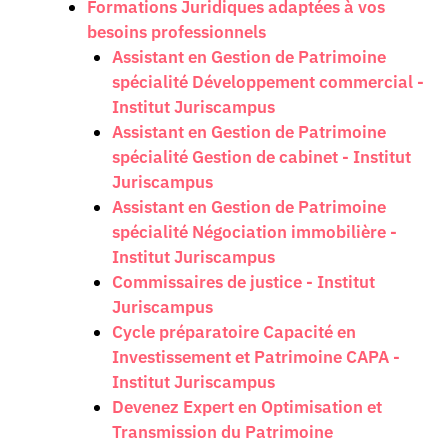
Formations Juridiques adaptées à vos
besoins professionnels
Assistant en Gestion de Patrimoine
spécialité Développement commercial -
Institut Juriscampus
Assistant en Gestion de Patrimoine
spécialité Gestion de cabinet - Institut
Juriscampus
Assistant en Gestion de Patrimoine
spécialité Négociation immobilière -
Institut Juriscampus
Commissaires de justice - Institut
Juriscampus
Cycle préparatoire Capacité en
Investissement et Patrimoine CAPA -
Institut Juriscampus
Devenez Expert en Optimisation et
Transmission du Patrimoine