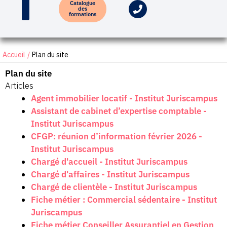
Catalogue
des
formations
Accueil
Plan du site
Plan du site
Articles
Agent immobilier locatif - Institut Juriscampus
Assistant de cabinet d’expertise comptable -
Institut Juriscampus
CFGP: réunion d’information février 2026 -
Institut Juriscampus
Chargé d'accueil - Institut Juriscampus
Chargé d'affaires - Institut Juriscampus
Chargé de clientèle - Institut Juriscampus
Fiche métier : Commercial sédentaire - Institut
Juriscampus
Fiche métier Conseiller Assurantiel en Gestion