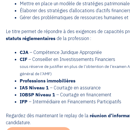
Mettre en place un modèle de stratégies patrimoniale
Élaborer des stratégies d’allocations d’actifs financiers
Gérer des problématiques de ressources humaines e
Le titre permet de répondre à des exigences de capacités pro
statuts réglementaires
de la profession :
CJA
– Compétence Juridique Appropriée
CIF
– Conseiller en Investissements Financiers
sous réserve de justifier en plus de l’obtention de l’exame
général de l’AMF)
Professions immobilières
IAS Niveau 1
– Courtage en assurance
IOBSP Niveau 1
– Courtage en financement
IFP
– Intermédiaire en Financements Participatifs
Regardez dès maintenant le replay de la
réunion d’informa
candidature.