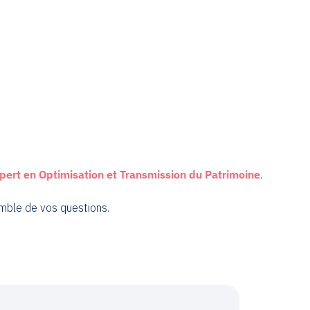
pert en Optimisation et Transmission du Patrimoine
.
emble de vos questions.