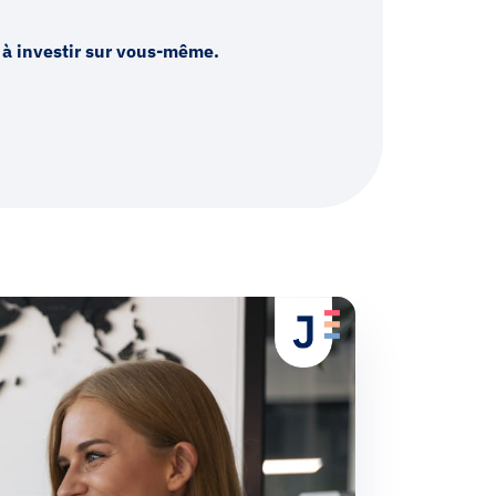
 à investir sur vous-même.