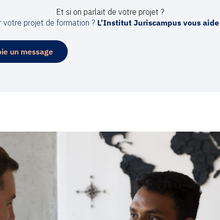
Et si on parlait de votre projet ?
 votre projet de formation ?
L’Institut Juriscampus vous aide
oie un message