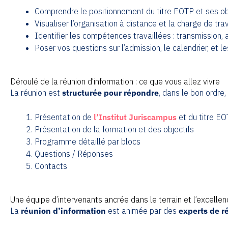
Comprendre le positionnement du titre EOTP et ses obj
Visualiser l’organisation à distance et la charge de trava
Identifier les compétences travaillées : transmission,
Poser vos questions sur l’admission, le calendrier, et
Déroulé de la réunion d’information : ce que vous allez vivre
La réunion est
structurée pour répondre
, dans le bon ordre,
Présentation de
l’Institut Juriscampus
et du titre E
Présentation de la formation et des objectifs
Programme détaillé par blocs
Questions / Réponses
Contacts
Une équipe d’intervenants ancrée dans le terrain et l’excell
La
réunion d’information
est animée par des
experts de r