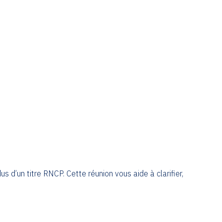
us d’un titre RNCP. Cette réunion vous aide à clarifier,