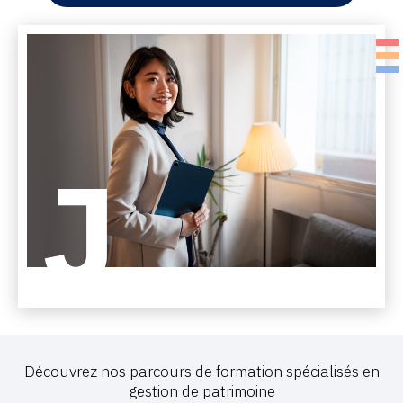
Découvrez nos parcours de formation spécialisés en
gestion de patrimoine