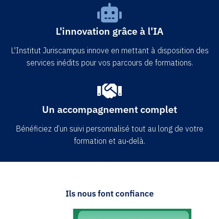
L'innovation grâce à l'IA
L'Institut Juriscampus innove en mettant à disposition des
services inédits pour vos parcours de formations.
Un accompagnement complet
Bénéficiez d’un suivi personnalisé tout au long de votre
formation et au‑delà.
Ils nous font confiance