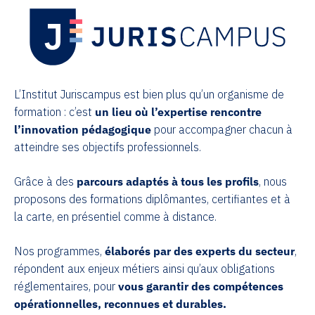
L’Institut Juriscampus est bien plus qu’un organisme de
formation : c’est
un lieu où l’expertise rencontre
l’innovation pédagogique
pour accompagner chacun à
atteindre ses objectifs professionnels.
Grâce à des
parcours adaptés à tous les profils
, nous
proposons des formations diplômantes, certifiantes et à
la carte, en présentiel comme à distance.
Nos programmes,
élaborés par des experts du secteur
,
répondent aux enjeux métiers ainsi qu’aux obligations
réglementaires, pour
vous garantir des compétences
opérationnelles, reconnues et durables.