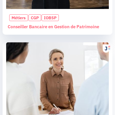
Métiers
CGP
IOBSP
Conseiller Bancaire en Gestion de Patrimoine