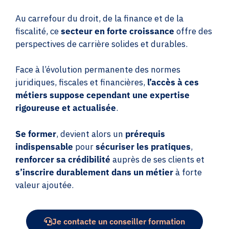
Au carrefour du droit, de la finance et de la
fiscalité, ce
secteur en forte croissance
offre des
perspectives de carrière solides et durables.
Face à l’évolution permanente des normes
juridiques, fiscales et financières,
l’accès à ces
métiers suppose cependant une expertise
rigoureuse et actualisée
.
Se former
, devient alors un
prérequis
indispensable
pour
sécuriser
les pratiques
,
renforcer sa crédibilité
auprès de ses clients et
s’inscrire durablement dans un métier
à forte
valeur ajoutée.
Je contacte un conseiller formation