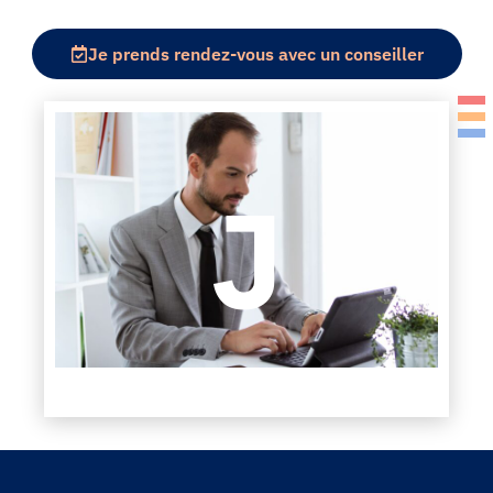
Je prends rendez-vous avec un conseiller