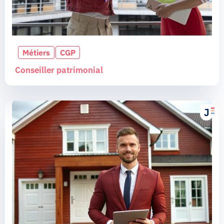
Métiers
CGP
Conseiller patrimonial