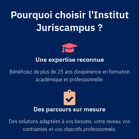
Pourquoi choisir l'Institut
Juriscampus ?
Une expertise reconnue
Bénéficiez de plus de 25 ans d’expérience en formation
académique et professionnelle.
Des parcours sur mesure
Des solutions adaptées à vos besoins, votre niveau, vos
contraintes et vos objectifs professionnels.