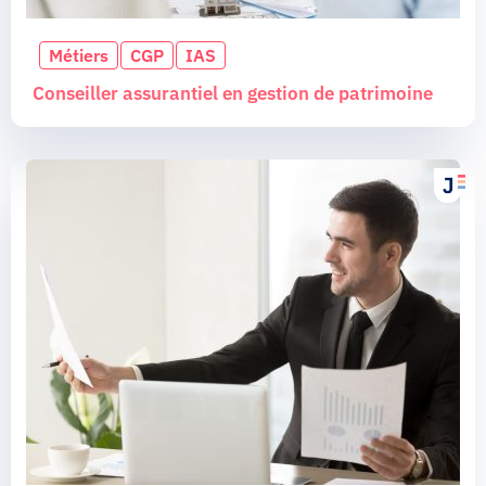
Métiers
CGP
IAS
Conseiller assurantiel en gestion de patrimoine