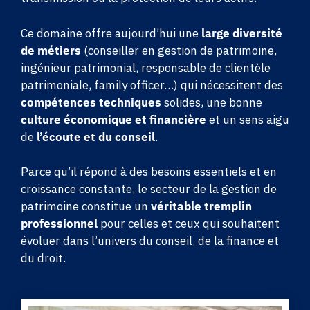
Ce domaine offre aujourd’hui une
large diversité
de métiers
(conseiller en gestion de patrimoine,
ingénieur patrimonial, responsable de clientèle
patrimoniale, family officer…) qui nécessitent des
compétences techniques
solides, une bonne
culture économique et financière
et un sens aigu
de
l’écoute et du conseil
.
Parce qu’il répond à des besoins essentiels et en
croissance constante, le secteur de la gestion de
patrimoine constitue un
véritable tremplin
professionnel
pour celles et ceux qui souhaitent
évoluer dans l’univers du conseil, de la finance et
du droit.