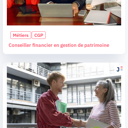
Métiers
CGP
Conseiller financier en gestion de patrimoine