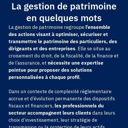
La gestion de patrimoine
en quelques mots
La gestion de patrimoine regroupe
l’ensemble
des actions visant à optimiser, sécuriser et
transmettre le patrimoine des particuliers, des
dirigeants et des entreprises
. Elle se situe au
croisement du droit, de la fiscalité, de la finance et
de l’assurance, et
nécessite une expertise
pointue pour proposer des solutions
personnalisées à chaque profil
.
Dans un contexte de complexité réglementaire
accrue et d’évolution permanente des dispositifs
fiscaux et financiers,
les professionnels du
secteur accompagnent leurs clients
dans leurs
choix d’investissement, leur stratégie de
transmission ou la protection de leurs actifs.