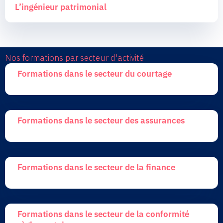
L’ingénieur patrimonial
Nos formations par secteur d'activité
Formations dans le secteur du courtage
Formations dans le secteur des assurances
Formations dans le secteur de la finance
Formations dans le secteur de la conformité