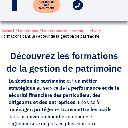
Catalogue
des
formations
Accueil
Formations
Formations par secteur d’activité
Formations dans le secteur de la gestion de patrimoine
Découvrez les formations
de la gestion de patrimoine
La gestion de patrimoine
est un
métier
stratégique
au service de la
performance et de la
sécurité financière des particuliers, des
dirigeants et des entreprises
. Elle vise à
aménager, protéger et transmettre les actifs
dans un environnement économique et
réglementaire de plus en plus complexe.