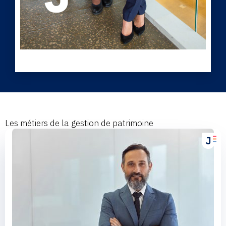
Les métiers de la gestion de patrimoine