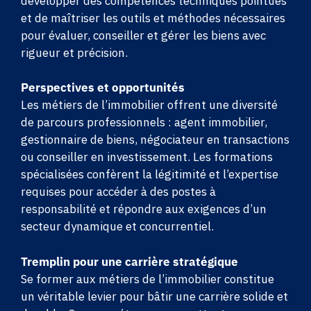
développer des compétences techniques pointues
et de maîtriser les outils et méthodes nécessaires
pour évaluer, conseiller et gérer les biens avec
rigueur et précision.
Perspectives et opportunités
Les métiers de l’immobilier offrent une diversité
de parcours professionnels : agent immobilier,
gestionnaire de biens, négociateur en transactions
ou conseiller en investissement. Les formations
spécialisées confèrent la légitimité et l’expertise
requises pour accéder à des postes à
responsabilité et répondre aux exigences d’un
secteur dynamique et concurrentiel.
Tremplin pour une carrière stratégique
Se former aux métiers de l’immobilier constitue
un véritable levier pour bâtir une carrière solide et