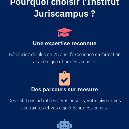
Pourquoi choisir l'Institut
Juriscampus ?
Une expertise reconnue
Bénéficiez de plus de 25 ans d’expérience en formation
académique et professionnelle.
Des parcours sur mesure
Des solutions adaptées à vos besoins, votre niveau, vos
contraintes et vos objectifs professionnels.