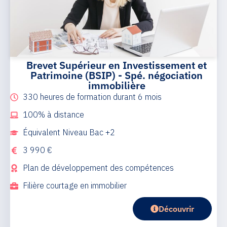
Brevet Supérieur en Investissement et
Patrimoine (BSIP) - Spé. négociation
immobilière
330 heures de formation durant 6 mois
100% à distance
Équivalent Niveau Bac +2
3 990 €
Plan de développement des compétences
Filière courtage en immobilier
Découvrir