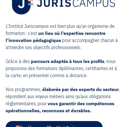
L’Institut Juriscampus est bien plus qu’un organisme de
formation : c’est
un lieu où l’expertise rencontre
l’innovation pédagogique
pour accompagner chacun à
atteindre ses objectifs professionnels.
Grâce à des
parcours adaptés à tous les profils
, nous
proposons des formations diplômantes, certifiantes et à
la carte, en présentiel comme à distance.
Nos programmes,
élaborés par des experts du secteur
,
répondent aux enjeux métiers ainsi qu’aux obligations
réglementaires, pour
vous garantir des compétences
opérationnelles, reconnues et durables.