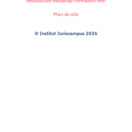
Ressources Handicap Formation RHF
Plan du site
© Institut Juriscampus 2026