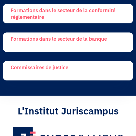
Formations dans le secteur de la conformité
règlementaire
Formations dans le secteur de la banque
Commissaires de justice
L'Institut Juriscampus