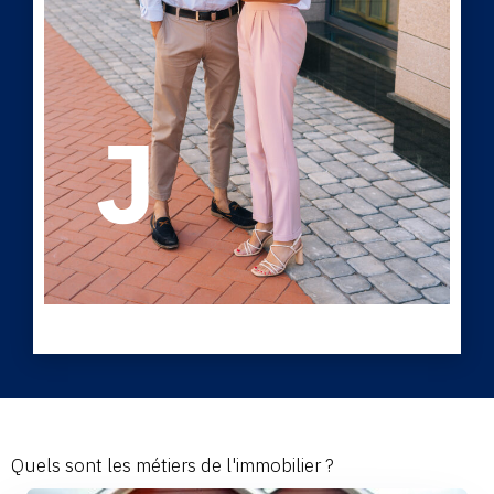
Quels sont les métiers de l'immobilier ?