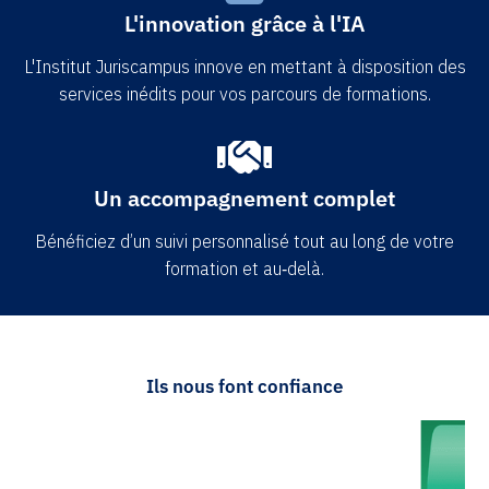
L'innovation grâce à l'IA
L'Institut Juriscampus innove en mettant à disposition des
services inédits pour vos parcours de formations.
Un accompagnement complet
Bénéficiez d’un suivi personnalisé tout au long de votre
formation et au‑delà.
Ils nous font confiance