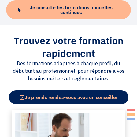
Je consulte les formations annuelles
continues
Trouvez votre formation
rapidement
Des formations adaptées à chaque profil, du
débutant au professionnel, pour répondre à vos
besoins métiers et réglementaires.
Je prends rendez-vous avec un conseiller