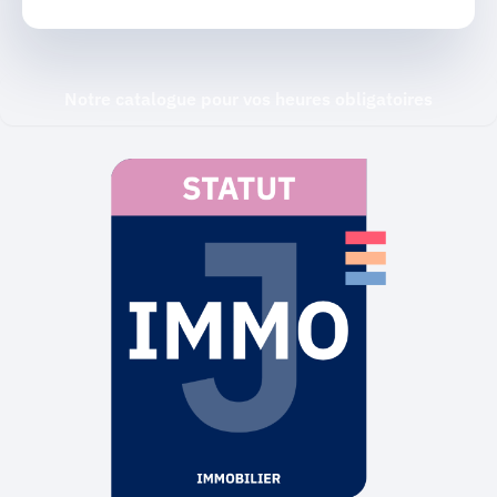
Notre catalogue pour vos heures obligatoires