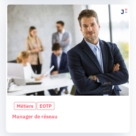
Métiers
EOTP
Manager de réseau