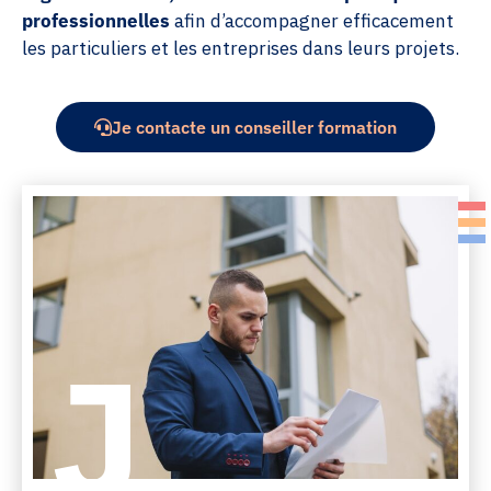
professionnelles
afin d’accompagner efficacement
les particuliers et les entreprises dans leurs projets.
Je contacte un conseiller formation