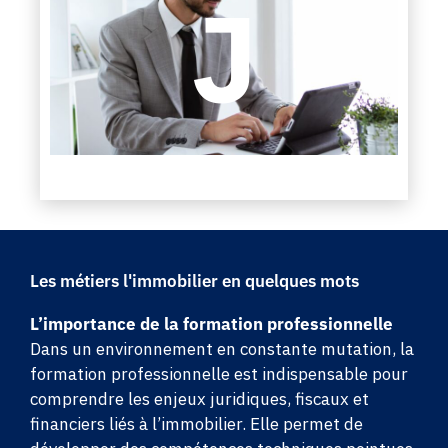
Les métiers l'immobilier en quelques mots
L’importance de la formation professionnelle
Dans un environnement en constante mutation, la
formation professionnelle est indispensable pour
comprendre les enjeux juridiques, fiscaux et
financiers liés à l’immobilier. Elle permet de