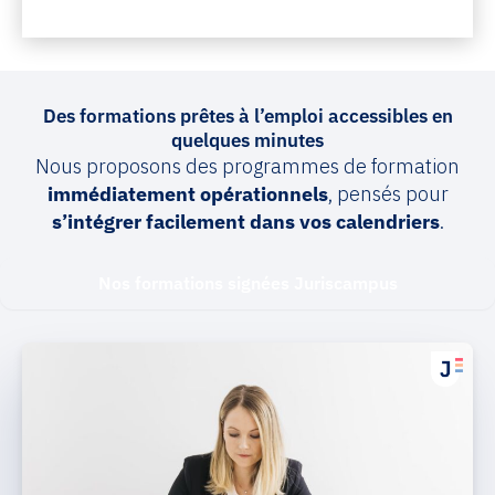
Des formations prêtes à l’emploi accessibles en
quelques minutes
Nous proposons des programmes de formation
immédiatement opérationnels
, pensés pour
s’intégrer facilement dans vos calendriers
.
Nos formations signées Juriscampus