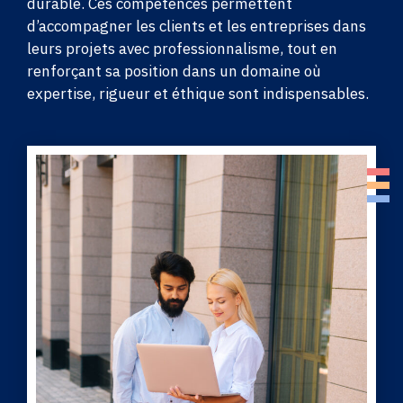
durable. Ces compétences permettent
d’accompagner les clients et les entreprises dans
leurs projets avec professionnalisme, tout en
renforçant sa position dans un domaine où
expertise, rigueur et éthique sont indispensables.