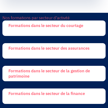
Nos formations par secteur d'activité
Formations dans le secteur du courtage
Formations dans le secteur des assurances
Formations dans le secteur de la gestion de
patrimoine
Formations dans le secteur de la finance