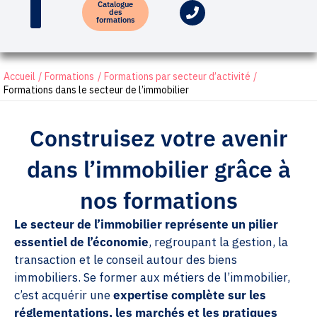
Catalogue
des
formations
Accueil
Formations
Formations par secteur d’activité
Formations dans le secteur de l’immobilier
Construisez votre avenir
dans l’immobilier grâce à
nos formations
Le secteur de l’immobilier représente un pilier
essentiel de l’économie
, regroupant la gestion, la
transaction et le conseil autour des biens
immobiliers. Se former aux métiers de l’immobilier,
c’est acquérir une
expertise complète sur les
réglementations, les marchés et les pratiques