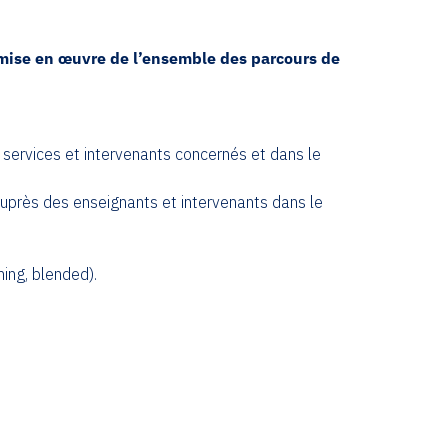
 mise en œuvre de l’ensemble des parcours de
 services et intervenants concernés et dans le
auprès des enseignants et intervenants dans le
ing, blended).