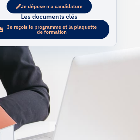
Je dépose ma candidature
Les documents clés
Je reçois le programme et la plaquette
de formation